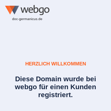
doc-germanicus.de
HERZLICH WILLKOMMEN
Diese Domain wurde bei
webgo für einen Kunden
registriert.