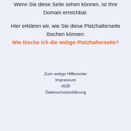
Wenn Sie diese Seite sehen können, ist Ihre
Domain erreichbar.
Hier erklären wir, wie Sie diese Platzhalterseite
löschen können:
Wie lösche ich die webgo Platzhalterseite?
Zum webgo Hilfecenter
Impressum
AGB
Datenschutzerklärung