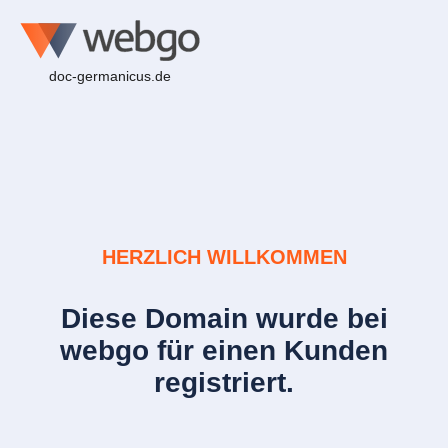
doc-germanicus.de
HERZLICH WILLKOMMEN
Diese Domain wurde bei
webgo für einen Kunden
registriert.