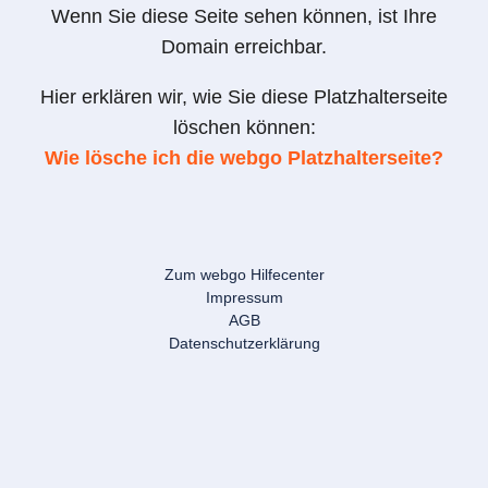
Wenn Sie diese Seite sehen können, ist Ihre
Domain erreichbar.
Hier erklären wir, wie Sie diese Platzhalterseite
löschen können:
Wie lösche ich die webgo Platzhalterseite?
Zum webgo Hilfecenter
Impressum
AGB
Datenschutzerklärung