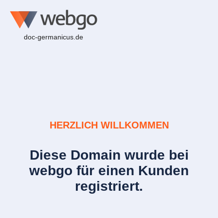
doc-germanicus.de
HERZLICH WILLKOMMEN
Diese Domain wurde bei
webgo für einen Kunden
registriert.