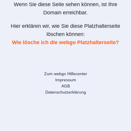
Wenn Sie diese Seite sehen können, ist Ihre
Domain erreichbar.
Hier erklären wir, wie Sie diese Platzhalterseite
löschen können:
Wie lösche ich die webgo Platzhalterseite?
Zum webgo Hilfecenter
Impressum
AGB
Datenschutzerklärung