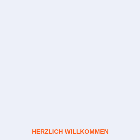
HERZLICH WILLKOMMEN