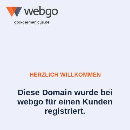
doc-germanicus.de
HERZLICH WILLKOMMEN
Diese Domain wurde bei
webgo für einen Kunden
registriert.