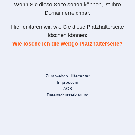
Wenn Sie diese Seite sehen können, ist Ihre
Domain erreichbar.
Hier erklären wir, wie Sie diese Platzhalterseite
löschen können:
Wie lösche ich die webgo Platzhalterseite?
Zum webgo Hilfecenter
Impressum
AGB
Datenschutzerklärung