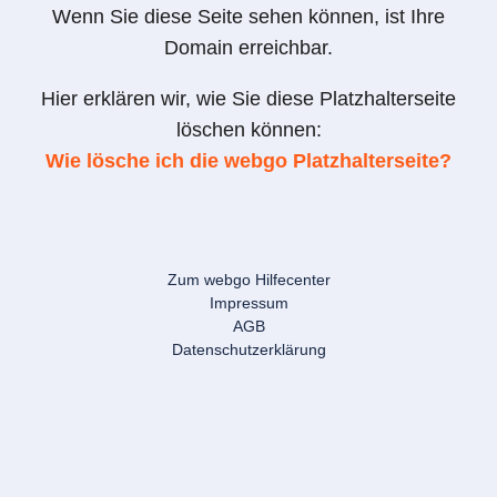
Wenn Sie diese Seite sehen können, ist Ihre
Domain erreichbar.
Hier erklären wir, wie Sie diese Platzhalterseite
löschen können:
Wie lösche ich die webgo Platzhalterseite?
Zum webgo Hilfecenter
Impressum
AGB
Datenschutzerklärung