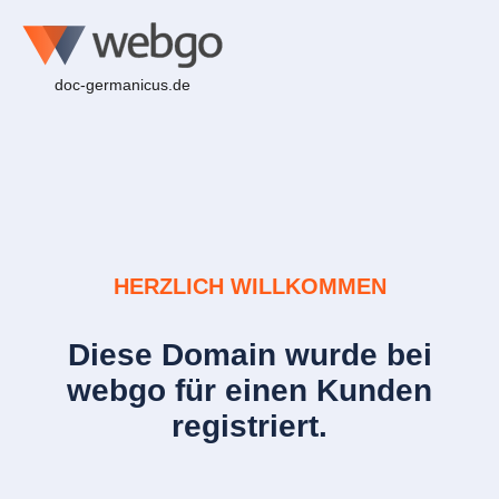
doc-germanicus.de
HERZLICH WILLKOMMEN
Diese Domain wurde bei
webgo für einen Kunden
registriert.