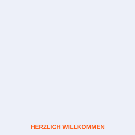
HERZLICH WILLKOMMEN