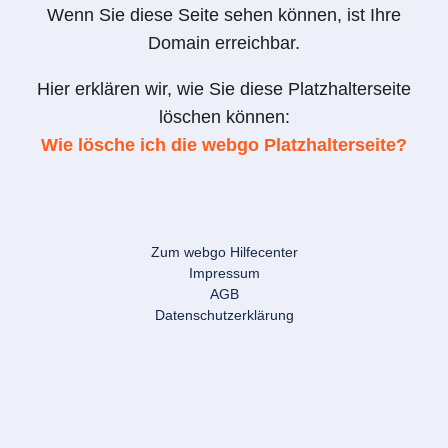
Wenn Sie diese Seite sehen können, ist Ihre
Domain erreichbar.
Hier erklären wir, wie Sie diese Platzhalterseite
löschen können:
Wie lösche ich die webgo Platzhalterseite?
Zum webgo Hilfecenter
Impressum
AGB
Datenschutzerklärung