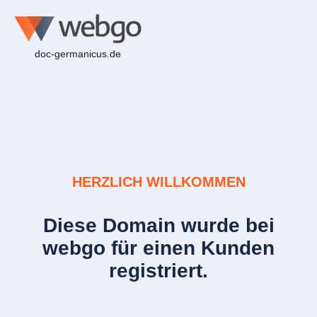
doc-germanicus.de
HERZLICH WILLKOMMEN
Diese Domain wurde bei
webgo für einen Kunden
registriert.