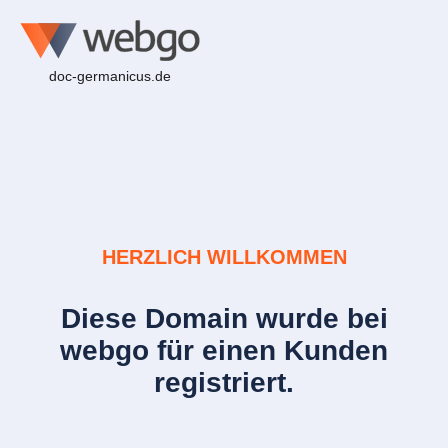
doc-germanicus.de
HERZLICH WILLKOMMEN
Diese Domain wurde bei
webgo für einen Kunden
registriert.