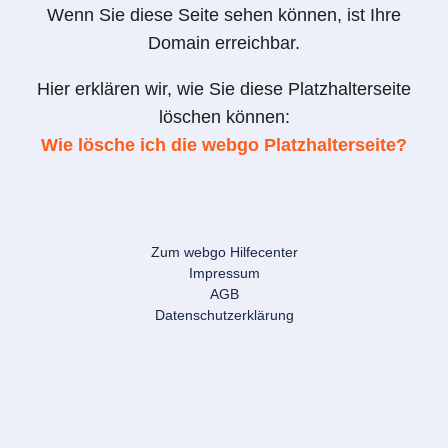
Wenn Sie diese Seite sehen können, ist Ihre
Domain erreichbar.
Hier erklären wir, wie Sie diese Platzhalterseite
löschen können:
Wie lösche ich die webgo Platzhalterseite?
Zum webgo Hilfecenter
Impressum
AGB
Datenschutzerklärung