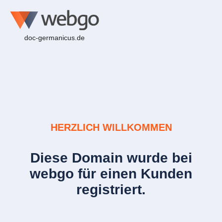
doc-germanicus.de
HERZLICH WILLKOMMEN
Diese Domain wurde bei
webgo für einen Kunden
registriert.