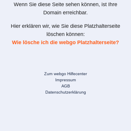
Wenn Sie diese Seite sehen können, ist Ihre
Domain erreichbar.
Hier erklären wir, wie Sie diese Platzhalterseite
löschen können:
Wie lösche ich die webgo Platzhalterseite?
Zum webgo Hilfecenter
Impressum
AGB
Datenschutzerklärung