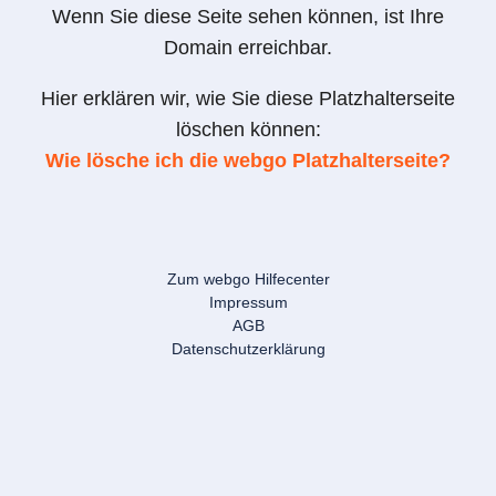
Wenn Sie diese Seite sehen können, ist Ihre
Domain erreichbar.
Hier erklären wir, wie Sie diese Platzhalterseite
löschen können:
Wie lösche ich die webgo Platzhalterseite?
Zum webgo Hilfecenter
Impressum
AGB
Datenschutzerklärung