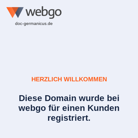
doc-germanicus.de
HERZLICH WILLKOMMEN
Diese Domain wurde bei
webgo für einen Kunden
registriert.