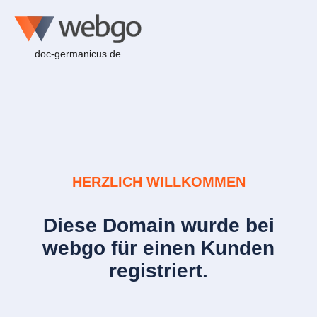
doc-germanicus.de
HERZLICH WILLKOMMEN
Diese Domain wurde bei
webgo für einen Kunden
registriert.