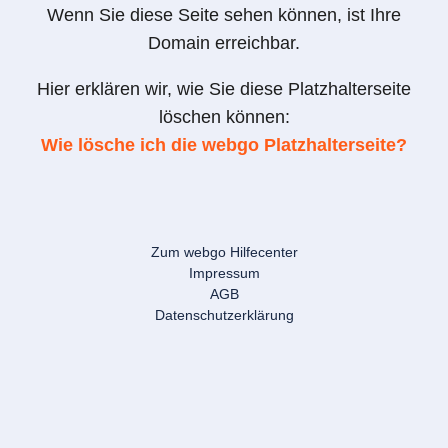
Wenn Sie diese Seite sehen können, ist Ihre
Domain erreichbar.
Hier erklären wir, wie Sie diese Platzhalterseite
löschen können:
Wie lösche ich die webgo Platzhalterseite?
Zum webgo Hilfecenter
Impressum
AGB
Datenschutzerklärung