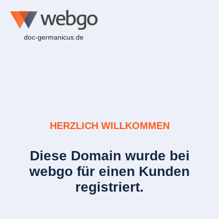
doc-germanicus.de
HERZLICH WILLKOMMEN
Diese Domain wurde bei
webgo für einen Kunden
registriert.