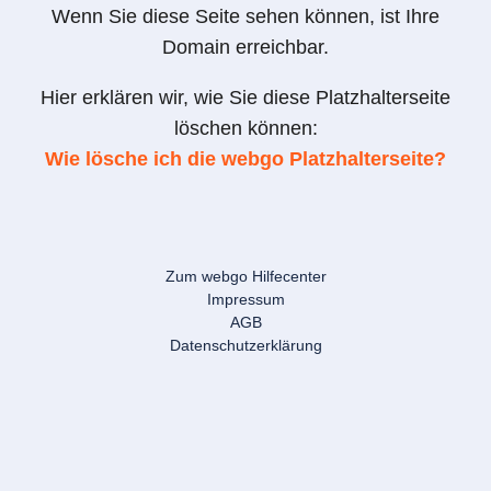
Wenn Sie diese Seite sehen können, ist Ihre
Domain erreichbar.
Hier erklären wir, wie Sie diese Platzhalterseite
löschen können:
Wie lösche ich die webgo Platzhalterseite?
Zum webgo Hilfecenter
Impressum
AGB
Datenschutzerklärung