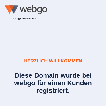
doc-germanicus.de
HERZLICH WILLKOMMEN
Diese Domain wurde bei
webgo für einen Kunden
registriert.