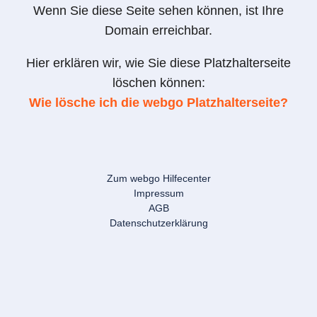
Wenn Sie diese Seite sehen können, ist Ihre
Domain erreichbar.
Hier erklären wir, wie Sie diese Platzhalterseite
löschen können:
Wie lösche ich die webgo Platzhalterseite?
Zum webgo Hilfecenter
Impressum
AGB
Datenschutzerklärung