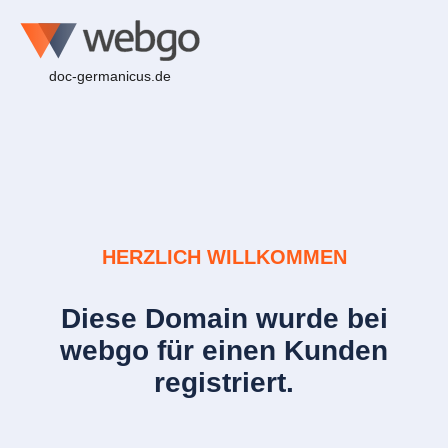
doc-germanicus.de
HERZLICH WILLKOMMEN
Diese Domain wurde bei
webgo für einen Kunden
registriert.