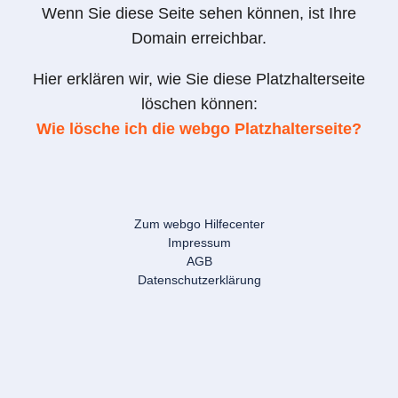
Wenn Sie diese Seite sehen können, ist Ihre
Domain erreichbar.
Hier erklären wir, wie Sie diese Platzhalterseite
löschen können:
Wie lösche ich die webgo Platzhalterseite?
Zum webgo Hilfecenter
Impressum
AGB
Datenschutzerklärung