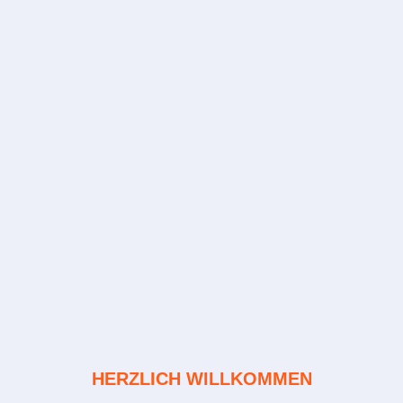
HERZLICH WILLKOMMEN