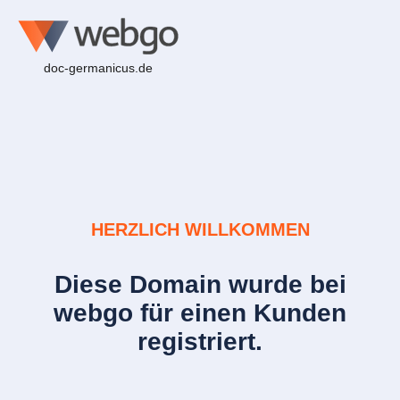
doc-germanicus.de
HERZLICH WILLKOMMEN
Diese Domain wurde bei
webgo für einen Kunden
registriert.