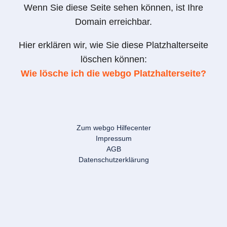
Wenn Sie diese Seite sehen können, ist Ihre
Domain erreichbar.
Hier erklären wir, wie Sie diese Platzhalterseite
löschen können:
Wie lösche ich die webgo Platzhalterseite?
Zum webgo Hilfecenter
Impressum
AGB
Datenschutzerklärung