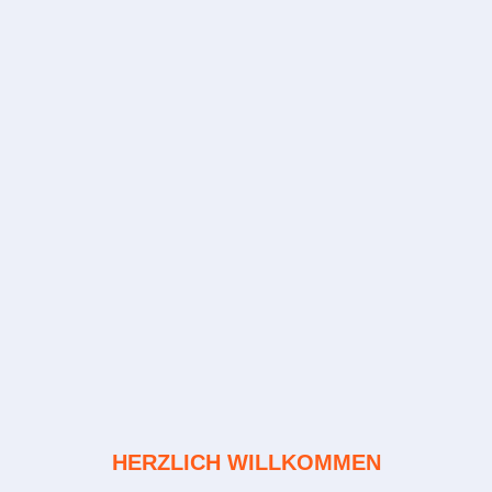
HERZLICH WILLKOMMEN