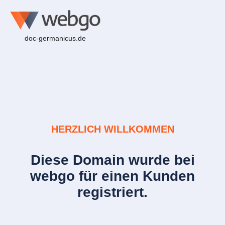
doc-germanicus.de
HERZLICH WILLKOMMEN
Diese Domain wurde bei
webgo für einen Kunden
registriert.