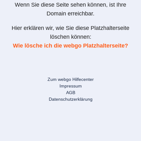
Wenn Sie diese Seite sehen können, ist Ihre
Domain erreichbar.
Hier erklären wir, wie Sie diese Platzhalterseite
löschen können:
Wie lösche ich die webgo Platzhalterseite?
Zum webgo Hilfecenter
Impressum
AGB
Datenschutzerklärung