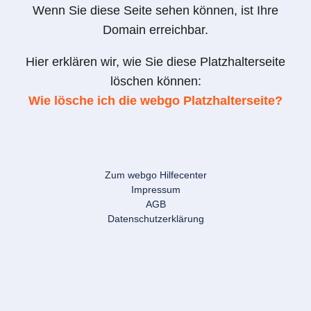
Wenn Sie diese Seite sehen können, ist Ihre
Domain erreichbar.
Hier erklären wir, wie Sie diese Platzhalterseite
löschen können:
Wie lösche ich die webgo Platzhalterseite?
Zum webgo Hilfecenter
Impressum
AGB
Datenschutzerklärung