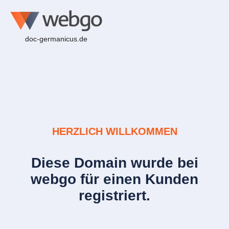
doc-germanicus.de
HERZLICH WILLKOMMEN
Diese Domain wurde bei
webgo für einen Kunden
registriert.