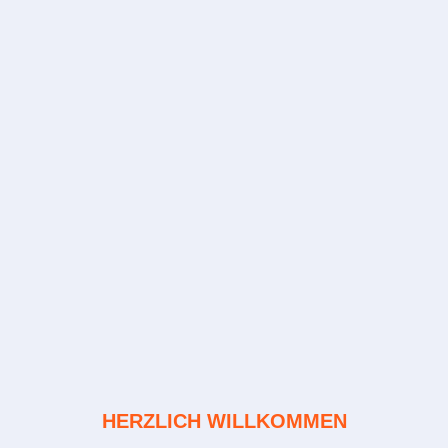
HERZLICH WILLKOMMEN