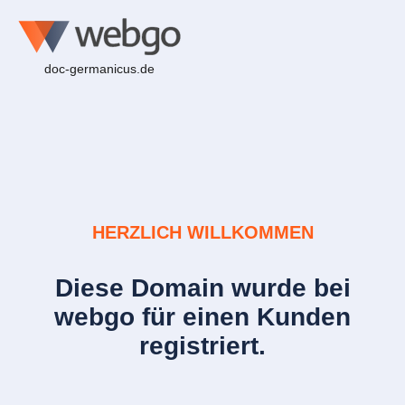
doc-germanicus.de
HERZLICH WILLKOMMEN
Diese Domain wurde bei
webgo für einen Kunden
registriert.