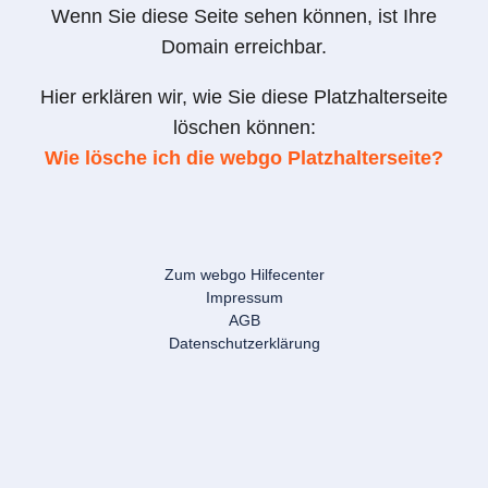
Wenn Sie diese Seite sehen können, ist Ihre
Domain erreichbar.
Hier erklären wir, wie Sie diese Platzhalterseite
löschen können:
Wie lösche ich die webgo Platzhalterseite?
Zum webgo Hilfecenter
Impressum
AGB
Datenschutzerklärung