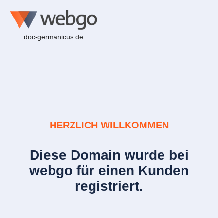
doc-germanicus.de
HERZLICH WILLKOMMEN
Diese Domain wurde bei
webgo für einen Kunden
registriert.