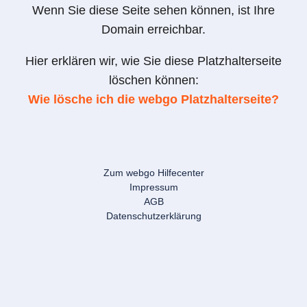
Wenn Sie diese Seite sehen können, ist Ihre
Domain erreichbar.
Hier erklären wir, wie Sie diese Platzhalterseite
löschen können:
Wie lösche ich die webgo Platzhalterseite?
Zum webgo Hilfecenter
Impressum
AGB
Datenschutzerklärung