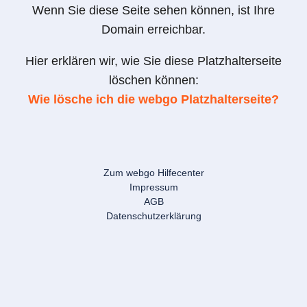
Wenn Sie diese Seite sehen können, ist Ihre
Domain erreichbar.
Hier erklären wir, wie Sie diese Platzhalterseite
löschen können:
Wie lösche ich die webgo Platzhalterseite?
Zum webgo Hilfecenter
Impressum
AGB
Datenschutzerklärung