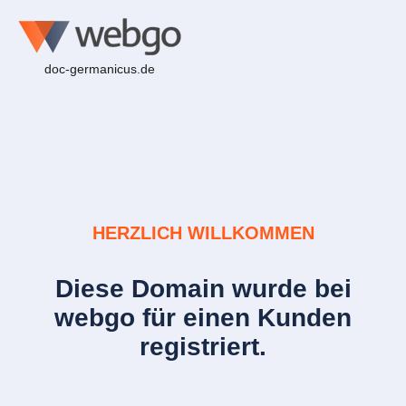
doc-germanicus.de
HERZLICH WILLKOMMEN
Diese Domain wurde bei
webgo für einen Kunden
registriert.