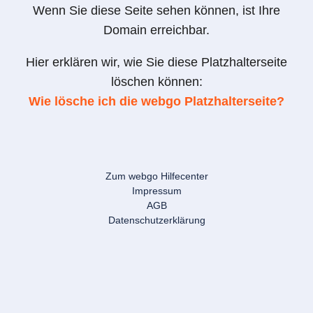
Wenn Sie diese Seite sehen können, ist Ihre
Domain erreichbar.
Hier erklären wir, wie Sie diese Platzhalterseite
löschen können:
Wie lösche ich die webgo Platzhalterseite?
Zum webgo Hilfecenter
Impressum
AGB
Datenschutzerklärung