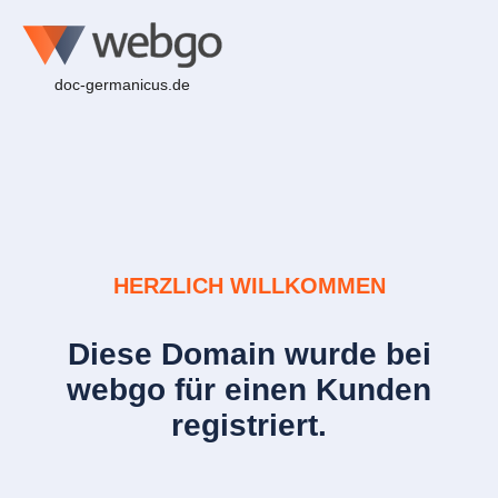
doc-germanicus.de
HERZLICH WILLKOMMEN
Diese Domain wurde bei
webgo für einen Kunden
registriert.