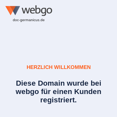
doc-germanicus.de
HERZLICH WILLKOMMEN
Diese Domain wurde bei
webgo für einen Kunden
registriert.