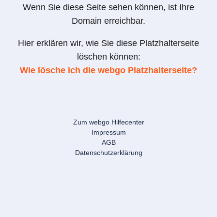
Wenn Sie diese Seite sehen können, ist Ihre
Domain erreichbar.
Hier erklären wir, wie Sie diese Platzhalterseite
löschen können:
Wie lösche ich die webgo Platzhalterseite?
Zum webgo Hilfecenter
Impressum
AGB
Datenschutzerklärung