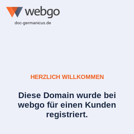
doc-germanicus.de
HERZLICH WILLKOMMEN
Diese Domain wurde bei
webgo für einen Kunden
registriert.