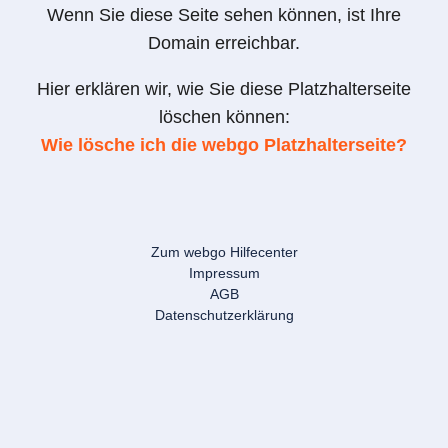
Wenn Sie diese Seite sehen können, ist Ihre
Domain erreichbar.
Hier erklären wir, wie Sie diese Platzhalterseite
löschen können:
Wie lösche ich die webgo Platzhalterseite?
Zum webgo Hilfecenter
Impressum
AGB
Datenschutzerklärung