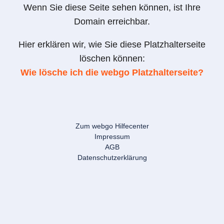
Wenn Sie diese Seite sehen können, ist Ihre
Domain erreichbar.
Hier erklären wir, wie Sie diese Platzhalterseite
löschen können:
Wie lösche ich die webgo Platzhalterseite?
Zum webgo Hilfecenter
Impressum
AGB
Datenschutzerklärung