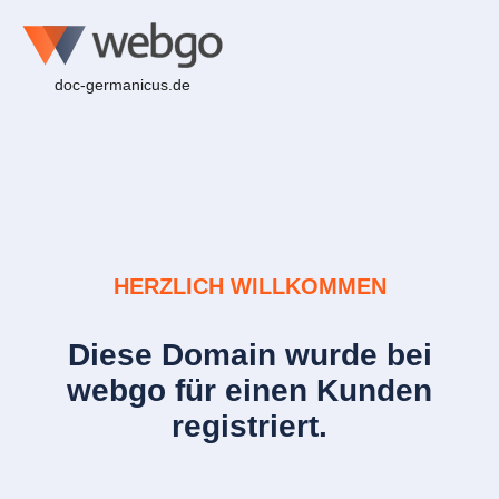
doc-germanicus.de
HERZLICH WILLKOMMEN
Diese Domain wurde bei
webgo für einen Kunden
registriert.