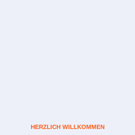
HERZLICH WILLKOMMEN